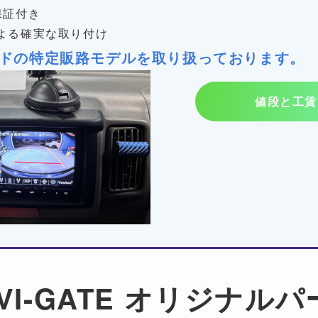
保証付き
よる確実な取り付け
ドの特定販路モデルを取り扱っております。
値段と工賃
VI-GATE オリジナル