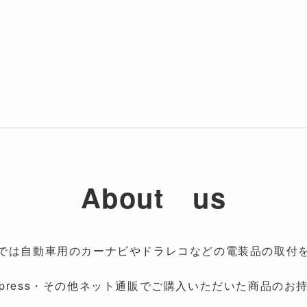
About us
では自動車用のカーナビやドラレコなどの電装品の取付
liExpress・その他ネット通販でご購入いただいた商品のお