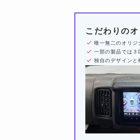
こだわりのオ
唯一無二のオリジ
一部の製品では３
独自のデザインと