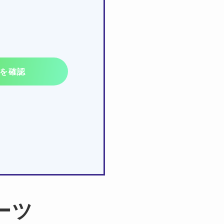
を確認
パーツ