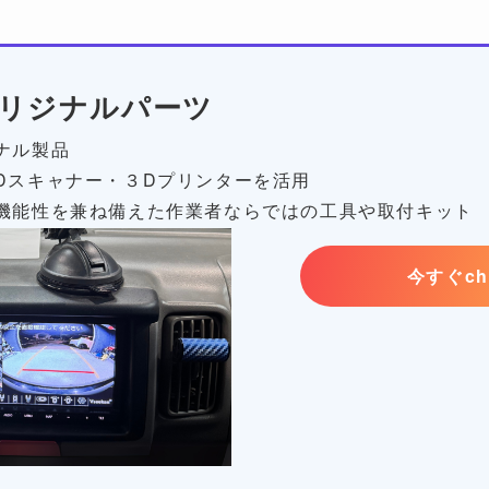
リジナルパーツ
ナル製品
Dスキャナー・３Dプリンターを活用
機能性を兼ね備えた作業者ならではの工具や取付キット
今すぐch