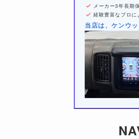
メーカー3年長期
経験豊富なプロに
当店は、ケンウッ
NA