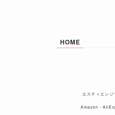
HOME
エスティエンジ
Amazon・A