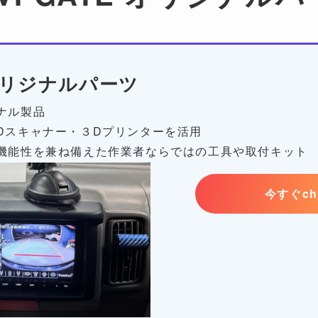
リジナルパーツ
ナル製品
Dスキャナー・３Dプリンターを活用
機能性を兼ね備えた作業者ならではの工具や取付キット
今すぐch