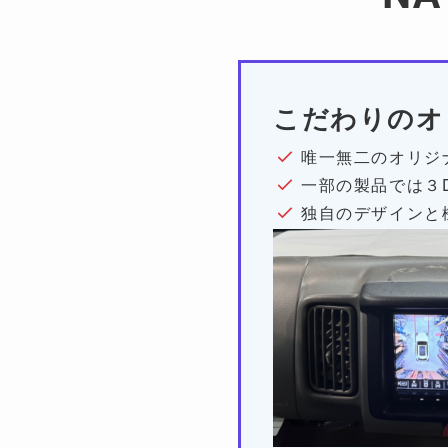
こだわりのオ
唯一無二のオリジ
一部の製品では３
独自のデザインと