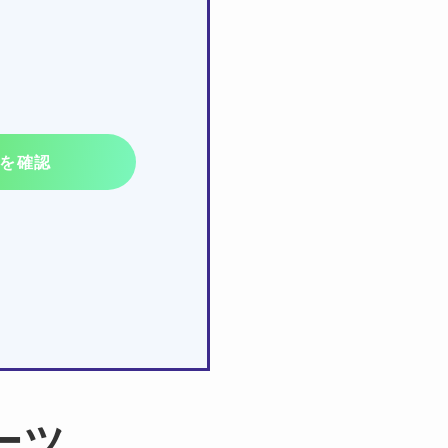
を確認
パーツ